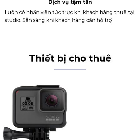
Dịch vụ tậm tân
Luôn có nhấn viên túc trực khi khách hàng thuê tại
studio. Sẵn sàng khi khách hàng cần hỗ trợ
Thiết bị cho thuê