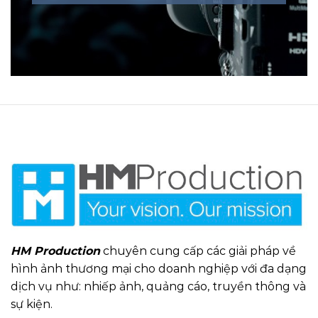
HM Production
chuyên cung cấp các giải pháp về
hình ảnh thương mại cho doanh nghiệp với đa dạng
dịch vụ như: nhiếp ảnh, quảng cáo, truyền thông và
sự kiện.