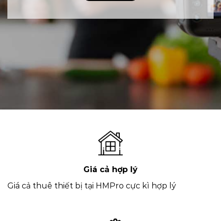
Giá cả hợp lý
Giá cả thuê thiết bị tại HMPro cực kì hợp lý