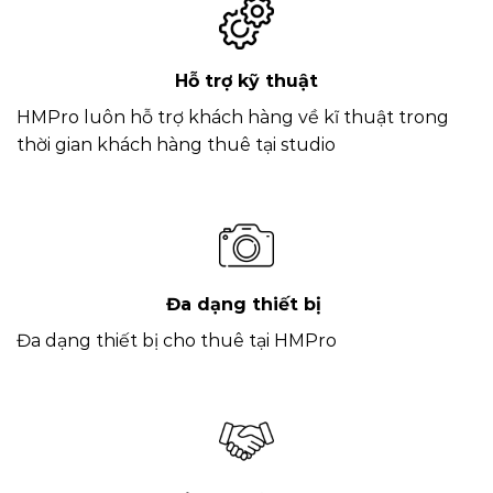
Hỗ trợ kỹ thuật
HMPro luôn hỗ trợ khách hàng về kĩ thuật trong
thời gian khách hàng thuê tại studio
Đa dạng thiết bị
Đa dạng thiết bị cho thuê tại HMPro