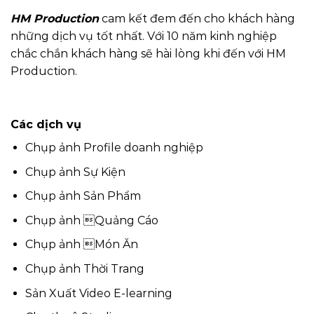
HM Production
cam kết đem đến cho khách hàng
những dịch vụ tốt nhất. Với 10 năm kinh nghiệp
chắc chắn khách hàng sẽ hài lòng khi đến với HM
Production.
Các dịch vụ
Chụp ảnh Profile doanh nghiệp
Chụp ảnh Sự Kiện
Chụp ảnh Sản Phẩm
Chụp ảnh Quảng Cáo
Chụp ảnh Món Ăn
Chụp ảnh Thời Trang
Sản Xuất Video E-learning