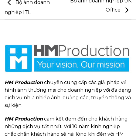
Bộ ảnh doanh nghiệp UK
Bộ ảnh doanh
Office
nghiệp ITL
HM Production
chuyên cung cấp các giải pháp về
hình ảnh thương mại cho doanh nghiệp với đa dạng
dịch vụ như: nhiếp ảnh, quảng cáo, truyền thông và
sự kiện.
HM Production
cam kết đem đến cho khách hàng
những dịch vụ tốt nhất. Với 10 năm kinh nghiệp
chắc chắn khách hàng sẽ hài lòng khi đến với HM