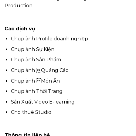
Production.
Các dịch vụ
Chụp ảnh Profile doanh nghiệp
Chụp ảnh Sự Kiện
Chụp ảnh Sản Phẩm
Chụp ảnh Quảng Cáo
Chụp ảnh Món Ăn
Chụp ảnh Thời Trang
Sản Xuất Video E-learning
Cho thuê Studio
Thông tin liên hệ