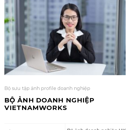
Bộ sưu tập ảnh profile doanh nghiệp
BỘ ẢNH DOANH NGHIỆP
VIETNAMWORKS