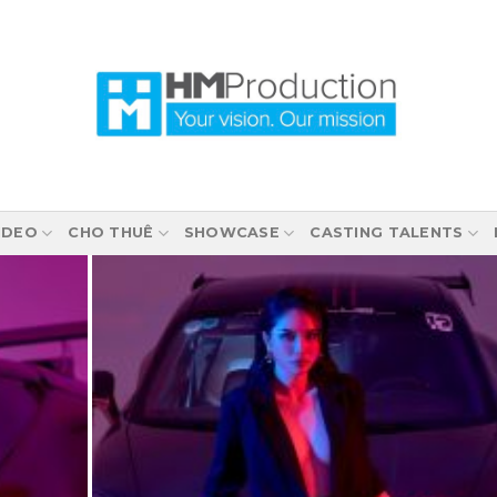
IDEO
CHO THUÊ
SHOWCASE
CASTING TALENTS