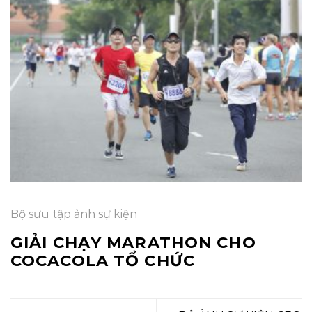
Bộ sưu tập ảnh sự kiện
GIẢI CHẠY MARATHON CHO
COCACOLA TỔ CHỨC