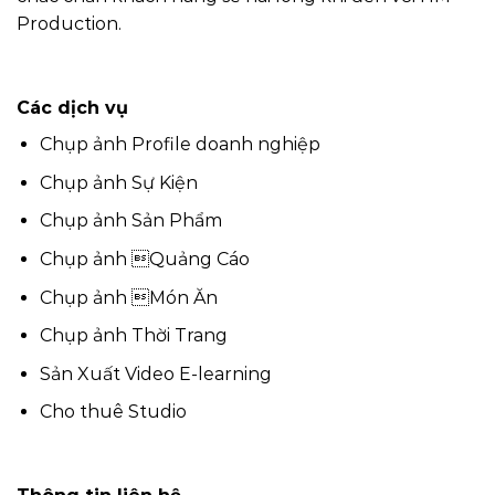
Production.
Các dịch vụ
Chụp ảnh Profile doanh nghiệp
Chụp ảnh Sự Kiện
Chụp ảnh Sản Phẩm
Chụp ảnh Quảng Cáo
Chụp ảnh Món Ăn
Chụp ảnh Thời Trang
Sản Xuất Video E-learning
Cho thuê Studio